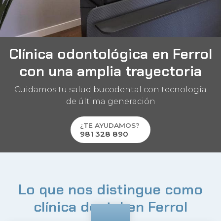
Clínica odontológica en Ferrol
con una amplia trayectoria
Cuidamos tu salud bucodental con tecnología
de última generación
¿TE AYUDAMOS?
981 328 890
Lo que nos distingue como
clínica dental en Ferrol