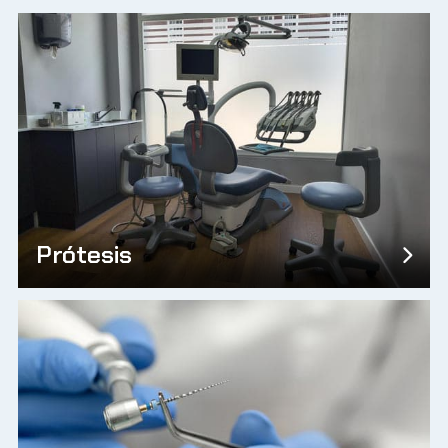
Prótesis