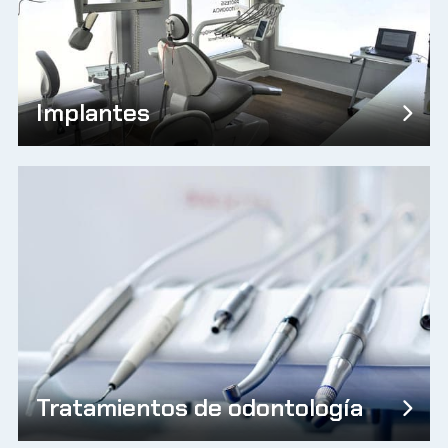
Implantes
Tratamientos de odontología