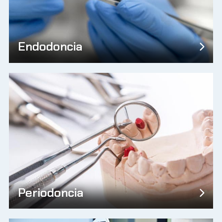
Endodoncia
Periodoncia