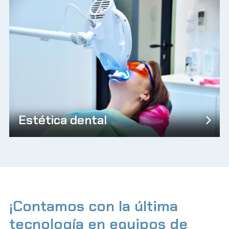
Estética dental
¡Contamos con la última
tecnología en equipos de