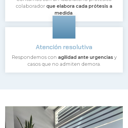
colaborador
que elabora cada prótesis a
medida
.
Atención resolutiva
Respondemos con
agilidad ante urgencias
y
casos que no admiten demora.