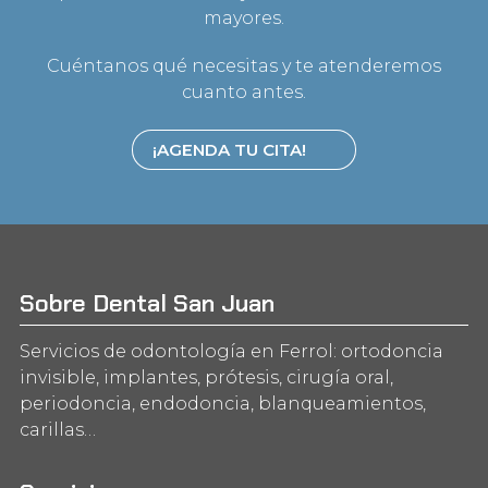
mayores.
Cuéntanos qué necesitas y te atenderemos
cuanto antes.
¡AGENDA TU CITA!
Sobre Dental San Juan
Servicios de odontología en Ferrol: ortodoncia
invisible, implantes, prótesis, cirugía oral,
periodoncia, endodoncia, blanqueamientos,
carillas…