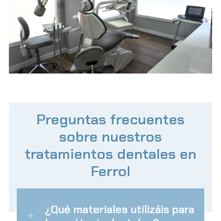
Preguntas frecuentes
sobre nuestros
tratamientos dentales en
Ferrol
¿Qué materiales utilizáis para