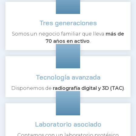
Tres generaciones
Somos un negocio familiar que lleva
más de
70 años en activo
.
Tecnología avanzada
Disponemos de
radiografía digital y 3D (TAC)
.
Laboratorio asociado
Contamos con un laboratorio protésico